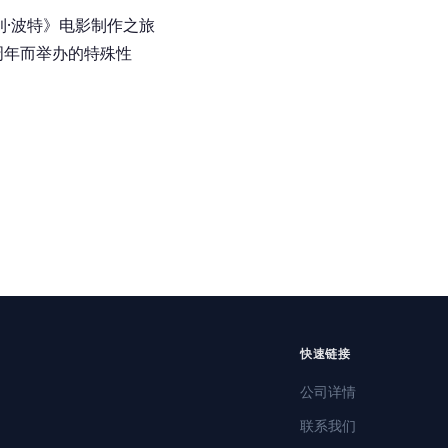
·波特》电影制作之旅
周年而举办的特殊性
快速链接
公司详情
联系我们