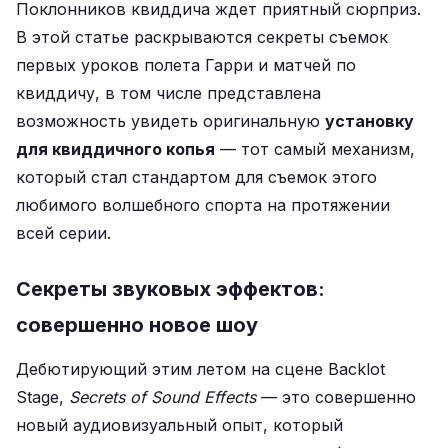
Поклонников квиддича ждет приятный сюрприз.
В этой статье раскрываются секреты съемок
первых уроков полета Гарри и матчей по
квиддичу, в том числе представлена
возможность увидеть оригинальную
установку
для квиддичного копья
— тот самый механизм,
который стал стандартом для съемок этого
любимого волшебного спорта на протяжении
всей серии.
Секреты звуковых эффектов:
совершенно новое шоу
Дебютирующий этим летом на сцене Backlot
Stage,
Secrets of Sound Effects
— это совершенно
новый аудиовизуальный опыт, который