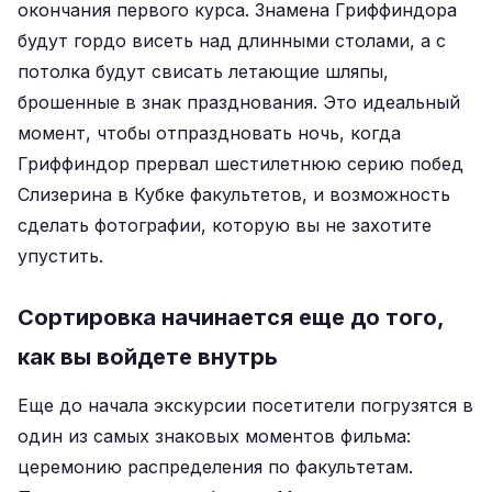
окончания первого курса. Знамена Гриффиндора
будут гордо висеть над длинными столами, а с
потолка будут свисать летающие шляпы,
брошенные в знак празднования. Это идеальный
момент, чтобы отпраздновать ночь, когда
Гриффиндор прервал шестилетнюю серию побед
Слизерина в Кубке факультетов, и возможность
сделать фотографии, которую вы не захотите
упустить.
Сортировка начинается еще до того,
как вы войдете внутрь
Еще до начала экскурсии посетители погрузятся в
один из самых знаковых моментов фильма:
церемонию распределения по факультетам.