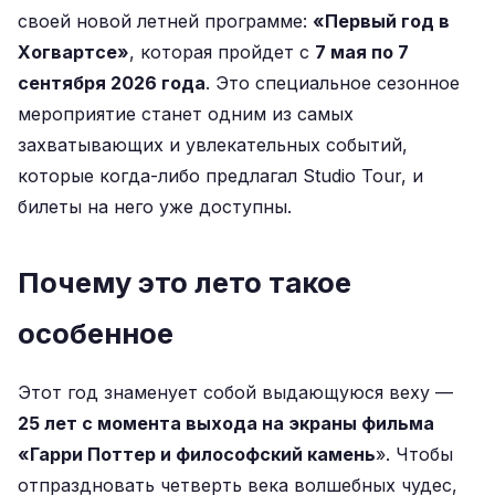
своей новой летней программе:
«Первый год в
Хогвартсе»
, которая пройдет с
7 мая по 7
сентября 2026 года
. Это специальное сезонное
мероприятие станет одним из самых
захватывающих и увлекательных событий,
которые когда-либо предлагал Studio Tour, и
билеты на него уже доступны.
Почему это лето такое
особенное
Этот год знаменует собой выдающуюся веху —
25 лет с момента выхода на экраны фильма
«Гарри Поттер и философский камень
». Чтобы
отпраздновать четверть века волшебных чудес,