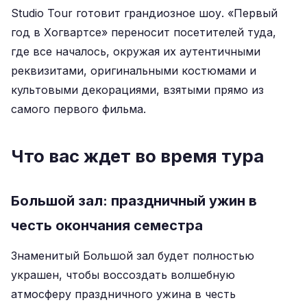
Studio Tour готовит грандиозное шоу. «Первый
год в Хогвартсе» переносит посетителей туда,
где все началось, окружая их аутентичными
реквизитами, оригинальными костюмами и
культовыми декорациями, взятыми прямо из
самого первого фильма.
Что вас ждет во время тура
Большой зал: праздничный ужин в
честь окончания семестра
Знаменитый Большой зал будет полностью
украшен, чтобы воссоздать волшебную
атмосферу праздничного ужина в честь