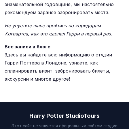
знаменательной годовщине, мы настоятельно
рекомендуем заранее забронировать места.
Не упустите шанс пройтись по коридорам
Хогвартса, как это сделал Гарри в первый раз.
Все записи в блоге
Здесь вы найдете всю информацию о студии
Гарри Поттера в Лондоне, узнаете, как
спланировать визит, забронировать билеты,
экскурсии и многое другое!
Harry Potter StudioTours
Этот сайт не является официальным сайтом студии