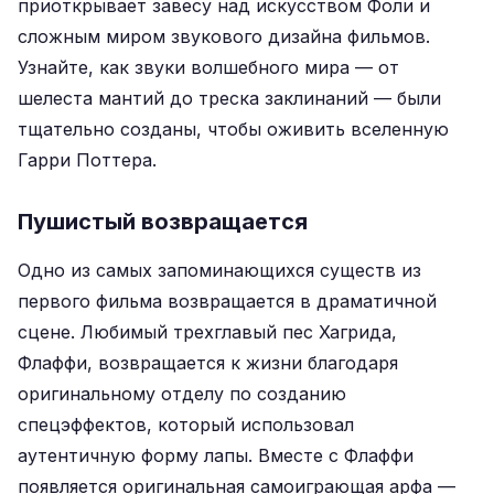
приоткрывает завесу над искусством Фоли и
сложным миром звукового дизайна фильмов.
Узнайте, как звуки волшебного мира — от
шелеста мантий до треска заклинаний — были
тщательно созданы, чтобы оживить вселенную
Гарри Поттера.
Пушистый возвращается
Одно из самых запоминающихся существ из
первого фильма возвращается в драматичной
сцене. Любимый трехглавый пес Хагрида,
Флаффи, возвращается к жизни благодаря
оригинальному отделу по созданию
спецэффектов, который использовал
аутентичную форму лапы. Вместе с Флаффи
появляется оригинальная самоиграющая арфа —