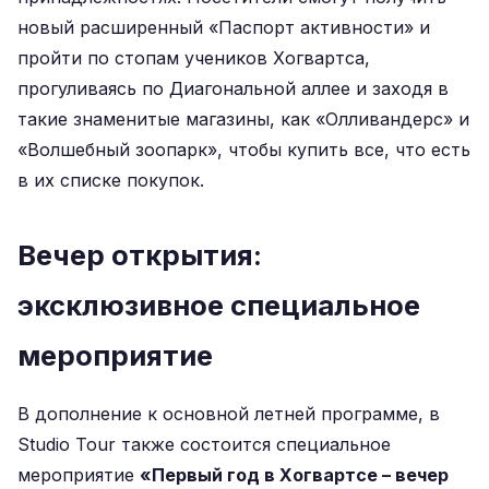
новый расширенный «Паспорт активности» и
пройти по стопам учеников Хогвартса,
прогуливаясь по Диагональной аллее и заходя в
такие знаменитые магазины, как «Олливандерс» и
«Волшебный зоопарк», чтобы купить все, что есть
в их списке покупок.
Вечер открытия:
эксклюзивное специальное
мероприятие
В дополнение к основной летней программе, в
Studio Tour также состоится специальное
мероприятие
«Первый год в Хогвартсе – вечер