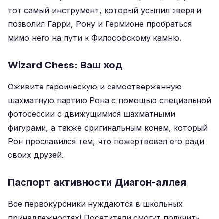
тот самый инструмент, который усыпил зверя и
позволил Гарри, Рону и Гермионе пробраться
мимо него на пути к Философскому камню.
Wizard Chess: Ваш ход
Оживите героическую и самоотверженную
шахматную партию Рона с помощью специальной
фотосессии с движущимися шахматными
фигурами, а также оригинальным конем, который
Рон прославился тем, что пожертвовал его ради
своих друзей.
Паспорт активности Диагон-аллея
Все первокурсники нуждаются в школьных
принадлежностях! Посетители смогут получить