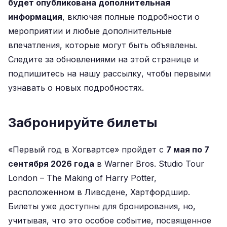
будет опубликована дополнительная
информация
, включая полные подробности о
мероприятии и любые дополнительные
впечатления, которые могут быть объявлены.
Следите за обновлениями на этой странице и
подпишитесь на нашу рассылку, чтобы первыми
узнавать о новых подробностях.
Забронируйте билеты
«Первый год в Хогвартсе» пройдет с
7 мая по 7
сентября 2026 года
в Warner Bros. Studio Tour
London – The Making of Harry Potter,
расположенном в Ливсдене, Хартфордшир.
Билеты
уже
доступны для
бронирования
, но,
учитывая, что это особое событие, посвященное