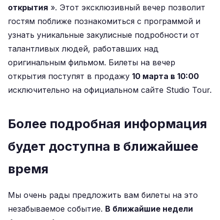
открытия
». Этот эксклюзивный вечер позволит
гостям поближе познакомиться с программой и
узнать уникальные закулисные подробности от
талантливых людей, работавших над
оригинальным фильмом. Билеты на вечер
открытия поступят в продажу
10 марта в 10:00
исключительно на официальном сайте Studio Tour.
Более подробная информация
будет доступна в ближайшее
время
Мы очень рады предложить вам билеты на это
незабываемое событие.
В ближайшие недели