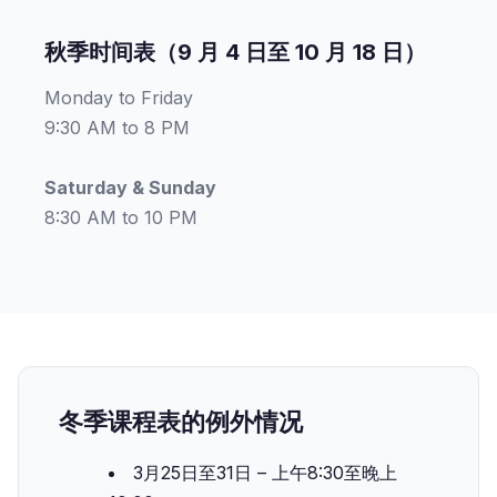
秋季时间表（9 月 4 日至 10 月 18 日）
Monday to Friday
9:30 AM to 8 PM
Saturday & Sunday
8:30 AM to 10 PM
冬季课程表的例外情况
3月25日至31日 – 上午8:30至晚上