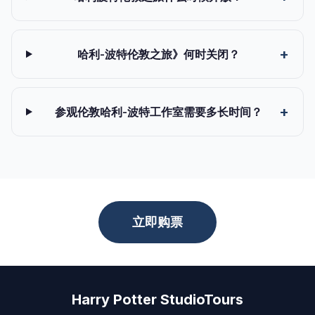
哈利-波特伦敦之旅》何时关闭？
参观伦敦哈利-波特工作室需要多长时间？
立即购票
Harry Potter StudioTours