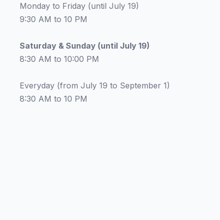
Monday to Friday (until July 19)
9:30 AM to 10 PM
Saturday & Sunday (until July 19)
8:30 AM to 10:00 PM
Everyday (from July 19 to September 1)
8:30 AM to 10 PM