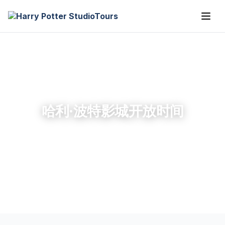
哈利·波特影城开放时间