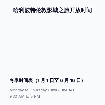
哈利波特伦敦影城之旅开放时间
冬季时间表（1 月 1 日至 6 月 16 日）
Monday to Thursday (until June 14)
9:30 AM to 8 PM