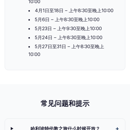
10:00
4月1日至18日 – 上午8:30至晚上10:00
5月6日 – 上午8:30至晚上10:00
5月23日 – 上午9:30至晚上10:00
5月24日 – 上午8:30至晚上10:00
5月27日至31日 – 上午8:30至晚上
10:00
常见问题和提示
哈利波特伦敦之旅什么时候开放？