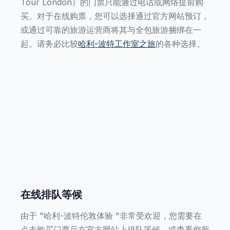
Tour London）的门票只能通过电话或网络提前购
买。对于在线购票，您可以选择通过官方网站预订，
或通过可靠的旅游运营商将其与全包旅游捆绑在一
起。请务必比较
哈利-波特工作室之旅
的各种选择。
在线排队等候
由于 "哈利-波特伦敦体验 "非常受欢迎，您需要在
点击购买门票后在官方网站上排队等候，或查看您所