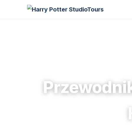
Przewodnik