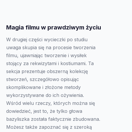
Magia filmu w prawdziwym życiu
W drugiej części wycieczki po studiu
uwaga skupia się na procesie tworzenia
filmu, ujawniając tworzenie i wysiłek
stojący za rekwizytami i kostiumami. Ta
sekcja prezentuje obszerną kolekcję
stworzeń, szczegółowo opisując
skomplikowane i złożone metody
wykorzystywane do ich ożywienia.
Wśród wielu rzeczy, których można się
dowiedzieć, jest to, że tylko głowa
bazyliszka została faktycznie zbudowana.
Możesz także zapoznać się z szeroką