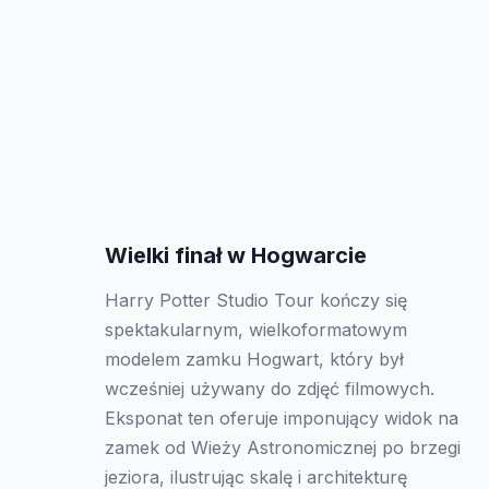
Wielki finał w Hogwarcie
Harry Potter Studio Tour kończy się
spektakularnym, wielkoformatowym
modelem zamku Hogwart, który był
wcześniej używany do zdjęć filmowych.
Eksponat ten oferuje imponujący widok na
zamek od Wieży Astronomicznej po brzegi
jeziora, ilustrując skalę i architekturę