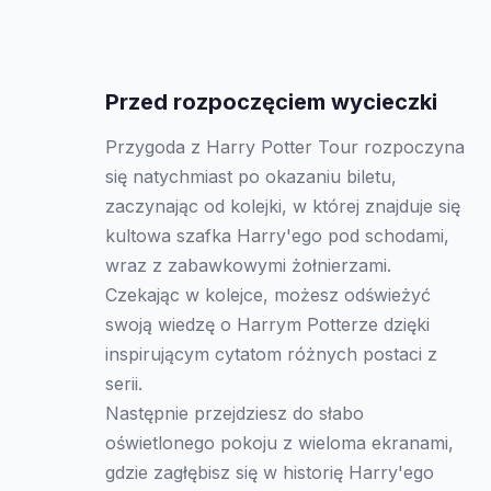
Przed rozpoczęciem wycieczki
Przygoda z Harry Potter Tour rozpoczyna
się natychmiast po okazaniu biletu,
zaczynając od kolejki, w której znajduje się
kultowa szafka Harry'ego pod schodami,
wraz z zabawkowymi żołnierzami.
Czekając w kolejce, możesz odświeżyć
swoją wiedzę o Harrym Potterze dzięki
inspirującym cytatom różnych postaci z
serii.
Następnie przejdziesz do słabo
oświetlonego pokoju z wieloma ekranami,
gdzie zagłębisz się w historię Harry'ego