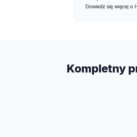
Dowiedz się więcej o 
Kompletny pr