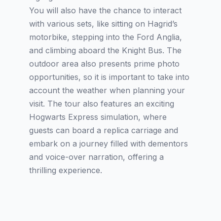
You will also have the chance to interact
with various sets, like sitting on Hagrid’s
motorbike, stepping into the Ford Anglia,
and climbing aboard the Knight Bus. The
outdoor area also presents prime photo
opportunities, so it is important to take into
account the weather when planning your
visit. The tour also features an exciting
Hogwarts Express simulation, where
guests can board a replica carriage and
embark on a journey filled with dementors
and voice-over narration, offering a
thrilling experience.