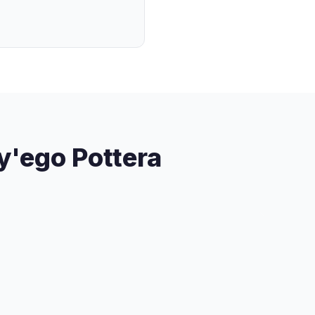
y'ego Pottera