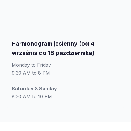
Harmonogram jesienny (od 4
września do 18 października)
Monday to Friday
9:30 AM to 8 PM
Saturday & Sunday
8:30 AM to 10 PM