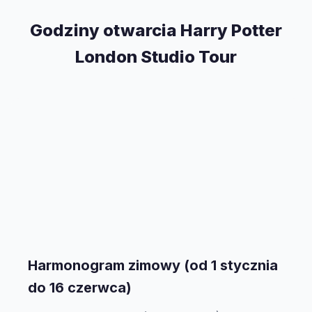
Godziny otwarcia Harry Potter
London Studio Tour
Harmonogram zimowy (od 1 stycznia
do 16 czerwca)