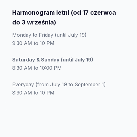
Harmonogram letni (od 17 czerwca
do 3 września)
Monday to Friday (until July 19)
9:30 AM to 10 PM
Saturday & Sunday (until July 19)
8:30 AM to 10:00 PM
Everyday (from July 19 to September 1)
8:30 AM to 10 PM