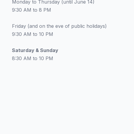
Monday to Thursday (until June 14)
9:30 AM to 8 PM
Friday (and on the eve of public holidays)
9:30 AM to 10 PM
Saturday & Sunday
8:30 AM to 10 PM