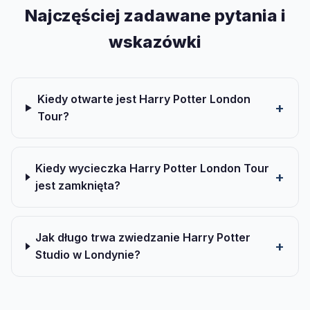
Najczęściej zadawane pytania i
wskazówki
Kiedy otwarte jest Harry Potter London
Tour?
Kiedy wycieczka Harry Potter London Tour
jest zamknięta?
Jak długo trwa zwiedzanie Harry Potter
Studio w Londynie?