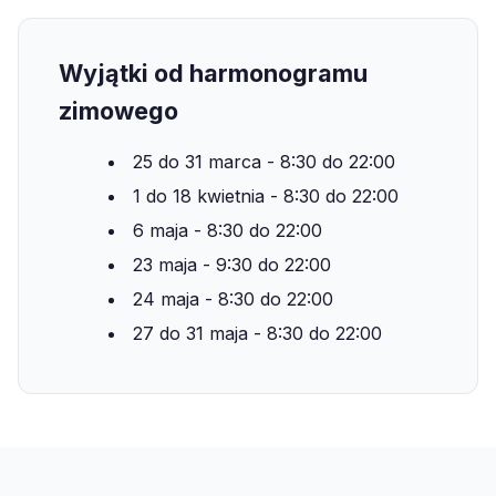
Wyjątki od harmonogramu
zimowego
25 do 31 marca - 8:30 do 22:00
1 do 18 kwietnia - 8:30 do 22:00
6 maja - 8:30 do 22:00
23 maja - 9:30 do 22:00
24 maja - 8:30 do 22:00
27 do 31 maja - 8:30 do 22:00