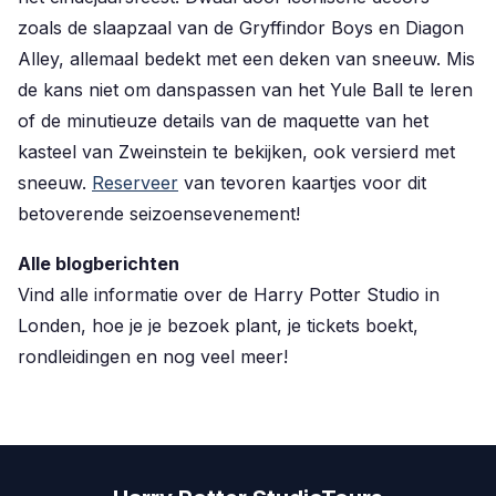
zoals de slaapzaal van de Gryffindor Boys en Diagon
Alley, allemaal bedekt met een deken van sneeuw. Mis
de kans niet om danspassen van het Yule Ball te leren
of de minutieuze details van de maquette van het
kasteel van Zweinstein te bekijken, ook versierd met
sneeuw.
Reserveer
van tevoren
kaartjes
voor dit
betoverende seizoensevenement!
Alle blogberichten
Vind alle informatie over de Harry Potter Studio in
Londen, hoe je je bezoek plant, je tickets boekt,
rondleidingen en nog veel meer!