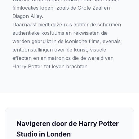
filmlocaties lopen, zoals de Grote Zaal en
Diagon Alley.
Daarnaast biedt deze reis achter de schermen
authentieke kostuums en rekwisieten die
werden gebruikt in de iconische films, evenals
tentoonstellingen over de kunst, visuele
effecten en animatronics die de wereld van
Harry Potter tot leven brachten.
Navigeren door de Harry Potter
Studio in Londen