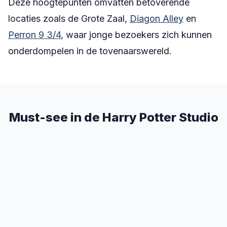
Deze hoogtepunten omvatten betoverende
locaties zoals de Grote Zaal,
Diagon Alley
en
Perron 9 3/4
, waar jonge bezoekers zich kunnen
onderdompelen in de tovenaarswereld.
Must-see in de Harry Potter Studio