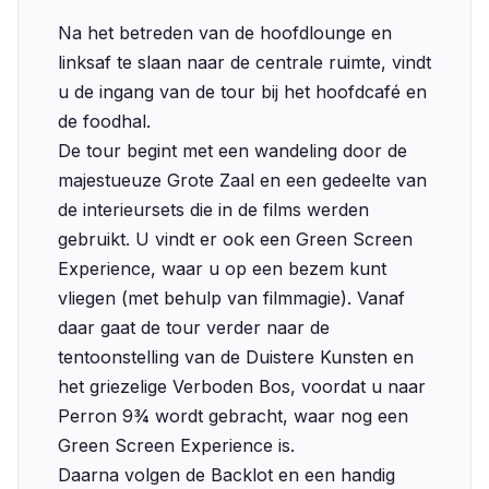
Na het betreden van de hoofdlounge en
linksaf te slaan naar de centrale ruimte, vindt
u de ingang van de tour bij het hoofdcafé en
de foodhal.
De tour begint met een wandeling door de
majestueuze Grote Zaal en een gedeelte van
de interieursets die in de films werden
gebruikt. U vindt er ook een Green Screen
Experience, waar u op een bezem kunt
vliegen (met behulp van filmmagie). Vanaf
daar gaat de tour verder naar de
tentoonstelling van de Duistere Kunsten en
het griezelige Verboden Bos, voordat u naar
Perron 9¾ wordt gebracht, waar nog een
Green Screen Experience is.
Daarna volgen de Backlot en een handig