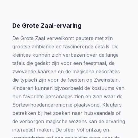
De Grote Zaal-ervaring
De Grote Zaal verwelkomt peuters met zijn
grootse ambiance en fascinerende details. De
kleintjes kunnen zich verbazen over de lange
tafels die gedekt zijn voor een feestmaal, de
zwevende kaarsen en de magische decoraties
die typisch zijn voor de feesten op Zweinstein.
Kinderen kunnen bijvoorbeeld de kostuums van
hun favoriete personages zien en zien waar de
Sorteerhoedenceremonie plaatsvond. Kleuters
betrekken bij het zoeken naar huisvaandels of
de verborgen magische wezens kan de ervaring
interactief maken. De sfeer vol ontzag en