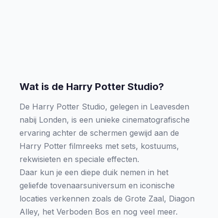
Wat is de Harry Potter Studio?
De Harry Potter Studio, gelegen in Leavesden
nabij Londen, is een unieke cinematografische
ervaring achter de schermen gewijd aan de
Harry Potter filmreeks met sets, kostuums,
rekwisieten en speciale effecten.
Daar kun je een diepe duik nemen in het
geliefde tovenaarsuniversum en iconische
locaties verkennen zoals de Grote Zaal, Diagon
Alley, het Verboden Bos en nog veel meer.