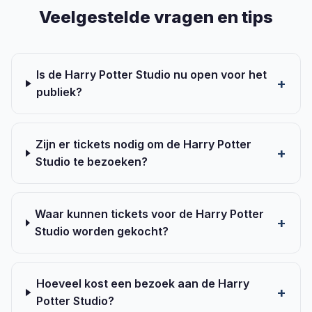
Veelgestelde vragen en tips
Is de Harry Potter Studio nu open voor het
publiek?
Zijn er tickets nodig om de Harry Potter
Studio te bezoeken?
Waar kunnen tickets voor de Harry Potter
Studio worden gekocht?
Hoeveel kost een bezoek aan de Harry
Potter Studio?