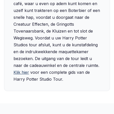
café, waar u even op adem kunt komen en
uzelf kunt trakteren op een Boterbier of een
snelle hap, voordat u doorgaat naar de
Creatuur Effecten, de Gringotts
Tovenaarsbank, de Kluizen en tot slot de
Wegisweg. Voordat u uw Harry Potter
Studios tour afsluit, kunt u de kunstafdeling
en de indrukwekkende maquettekamer
bezoeken. De uitgang van de tour leidt u
naar de cadeauwinkel en de centrale ruimte.
Klik hier
voor een complete gids van de
Harry Potter Studio Tour.