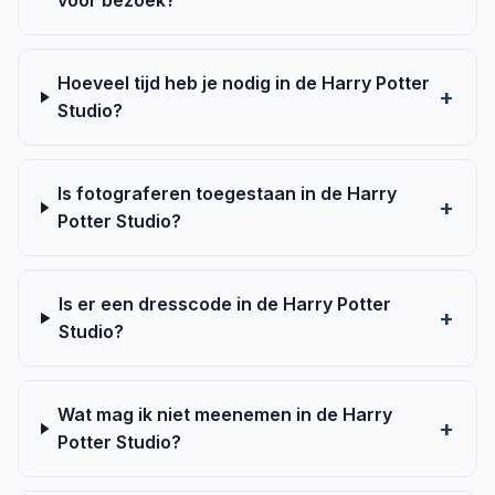
voor bezoek?
Hoeveel tijd heb je nodig in de Harry Potter
Studio?
Is fotograferen toegestaan in de Harry
Potter Studio?
Is er een dresscode in de Harry Potter
Studio?
Wat mag ik niet meenemen in de Harry
Potter Studio?