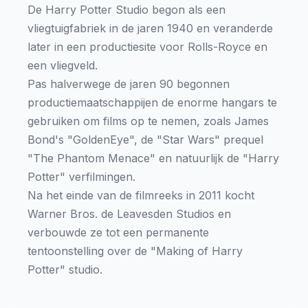
De Harry Potter Studio begon als een
vliegtuigfabriek in de jaren 1940 en veranderde
later in een productiesite voor Rolls-Royce en
een vliegveld.
Pas halverwege de jaren 90 begonnen
productiemaatschappijen de enorme hangars te
gebruiken om films op te nemen, zoals James
Bond's "GoldenEye", de "Star Wars" prequel
"The Phantom Menace" en natuurlijk de "Harry
Potter" verfilmingen.
Na het einde van de filmreeks in 2011 kocht
Warner Bros. de Leavesden Studios en
verbouwde ze tot een permanente
tentoonstelling over de "Making of Harry
Potter" studio.