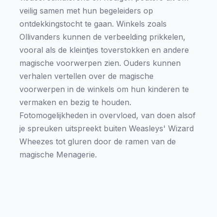
veilig samen met hun begeleiders op
ontdekkingstocht te gaan. Winkels zoals
Ollivanders kunnen de verbeelding prikkelen,
vooral als de kleintjes toverstokken en andere
magische voorwerpen zien. Ouders kunnen
verhalen vertellen over de magische
voorwerpen in de winkels om hun kinderen te
vermaken en bezig te houden.
Fotomogelijkheden in overvloed, van doen alsof
je spreuken uitspreekt buiten Weasleys' Wizard
Wheezes tot gluren door de ramen van de
magische Menagerie.