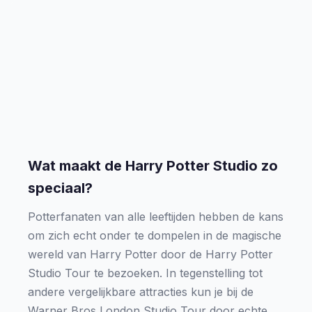
Wat maakt de Harry Potter Studio zo
speciaal?
Potterfanaten van alle leeftijden hebben de kans
om zich echt onder te dompelen in de magische
wereld van Harry Potter door de Harry Potter
Studio Tour te bezoeken. In tegenstelling tot
andere vergelijkbare attracties kun je bij de
Warner Bros London Studio Tour door echte