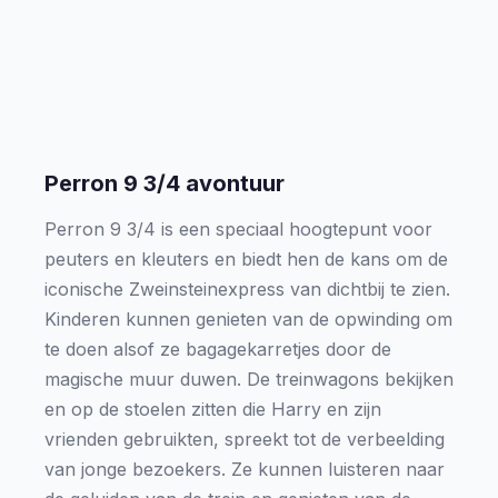
Perron 9 3/4 avontuur
Perron 9 3/4 is een speciaal hoogtepunt voor
peuters en kleuters en biedt hen de kans om de
iconische Zweinsteinexpress van dichtbij te zien.
Kinderen kunnen genieten van de opwinding om
te doen alsof ze bagagekarretjes door de
magische muur duwen. De treinwagons bekijken
en op de stoelen zitten die Harry en zijn
vrienden gebruikten, spreekt tot de verbeelding
van jonge bezoekers. Ze kunnen luisteren naar