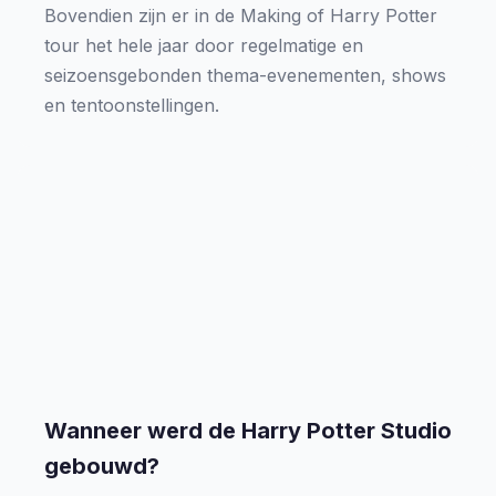
Bovendien zijn er in de Making of Harry Potter
tour het hele jaar door regelmatige en
seizoensgebonden thema-evenementen, shows
en tentoonstellingen.
Wanneer werd de Harry Potter Studio
gebouwd?