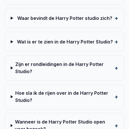
Waar bevindt de Harry Potter studio zich?
Wat is er te zien in de Harry Potter Studio?
Zijn er rondleidingen in de Harry Potter
Studio?
Hoe sla ik de rijen over in de Harry Potter
Studio?
Wanneer is de Harry Potter Studio open