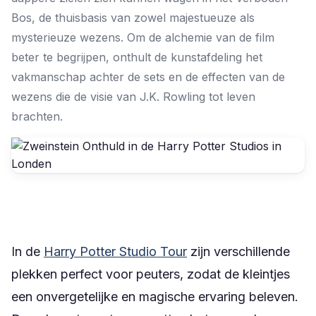
Bos, de thuisbasis van zowel majestueuze als
mysterieuze wezens. Om de alchemie van de film
beter te begrijpen, onthult de kunstafdeling het
vakmanschap achter de sets en de effecten van de
wezens die de visie van J.K. Rowling tot leven
brachten.
In de
Harry Potter Studio Tour
zijn verschillende
plekken perfect voor peuters, zodat de kleintjes
een onvergetelijke en magische ervaring beleven.