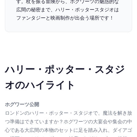
す。杖を振る冒険から、ホグワーツの魅惑的な
広間の秘密まで、ハリー・ポッタースタジオは
ファンタジーと映画制作が出会う場所です！
ハリー・ポッター・スタジ
オのハイライト
ホグワーツ公開
ロンドンのハリー・ポッター・スタジオで、魔法を解き放
つ準備はできていますか？ホグワーツの大宴会や集会の中
心である大広間の本物のセットに足を踏み入れ、ダイアゴ