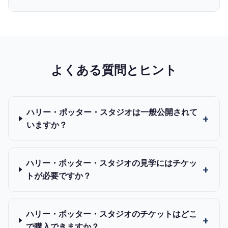
よくある質問とヒント
ハリー・ポッター・スタジオは一般公開されて
いますか？
ハリー・ポッター・スタジオの見学にはチケッ
トが必要ですか？
ハリー・ポッター・スタジオのチケットはどこ
で購入できますか？