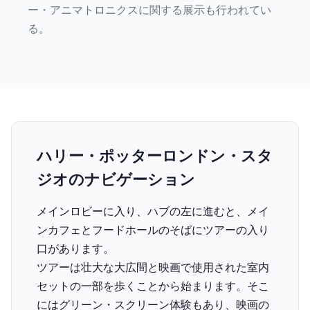
ー・アニマトロニクスに関する展示も行われてい
る。
ハリー・ポッターロンドン・スタ
ジオのナビゲーション
メインロビーに入り、ハブの左に進むと、メイ
ンカフェとフードホールのそばにツアーの入り
口があります。
ツアーは壮大な大広間と映画で使用された室内
セットの一部を歩くことから始まります。そこ
にはグリーン・スクリーン体験もあり、映画の