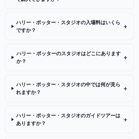
ハリー・ポッター・スタジオの入場料はいくら
ですか？
ハリー・ポッターのスタジオはどこにあります
か？
ハリー・ポッター・スタジオの中では何が見ら
れますか？
ハリー・ポッター・スタジオのガイドツアーは
ありますか？