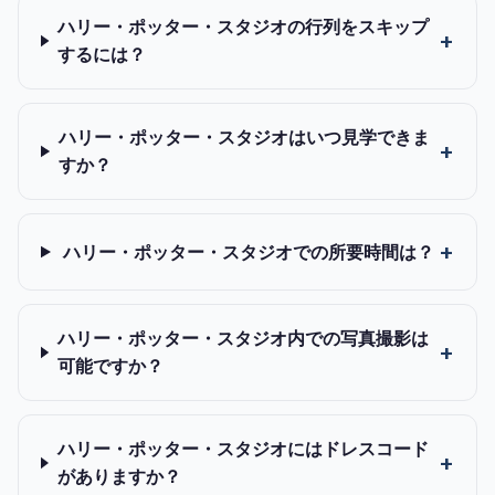
ハリー・ポッター・スタジオの行列をスキップ
するには？
ハリー・ポッター・スタジオはいつ見学できま
すか？
ハリー・ポッター・スタジオでの所要時間は？
ハリー・ポッター・スタジオ内での写真撮影は
可能ですか？
ハリー・ポッター・スタジオにはドレスコード
がありますか？