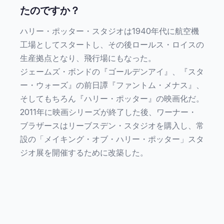
たのですか？
ハリー・ポッター・スタジオは1940年代に航空機
工場としてスタートし、その後ロールス・ロイスの
生産拠点となり、飛行場にもなった。
ジェームズ・ボンドの『ゴールデンアイ』、『スタ
ー・ウォーズ』の前日譚『ファントム・メナス』、
そしてもちろん『ハリー・ポッター』の映画化だ。
2011年に映画シリーズが終了した後、ワーナー・
ブラザースはリーブスデン・スタジオを購入し、常
設の「メイキング・オブ・ハリー・ポッター」スタ
ジオ展を開催するために改築した。