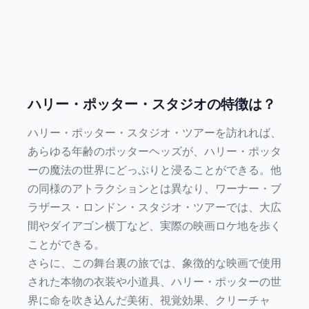
ハリー・ポッター・スタジオの特徴は？
ハリー・ポッター・スタジオ・ツアーを訪れれば、
あらゆる年齢のポッターヘッズが、ハリー・ポッタ
ーの魔法の世界にどっぷりと浸ることができる。他
の同様のアトラクションとは異なり、ワーナー・ブ
ラザース・ロンドン・スタジオ・ツアーでは、大広
間やダイアゴン横丁など、実際の映画ロケ地を歩く
ことができる。
さらに、この舞台裏の旅では、象徴的な映画で使用
された本物の衣装や小道具、ハリー・ポッターの世
界に命を吹き込んだ美術、視覚効果、クリーチャ