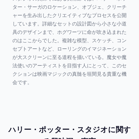
ター・サーガのロケーション、オブジェ、クリーチ
ャーを生み出したクリエイティブなプロセスを公開
しています。詳細なセットの設計図から小さな小道
具のデザインまで、ホグワーツに命が吹き込まれた
のはここからでした。複雑な模型、スケッチ、コン
セプトアートなど、ローリングのイマジネーション
が大スクリーンに至る道程を描いている。魔女や魔
法使いのアーティストを目指す人にとって、このセ
クションは映画マジックの真髄を垣間見る貴重な機
会です。
ハリー・ポッター・スタジオに関す