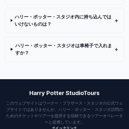
ハリー・ポッター・スタジオ内に持ち込んでは
いけないものは？
ハリー・ポッター・スタジオは車椅子で入れま
すか？
Harry Potter StudioTours
このウェブサイトはワーナー・ブラザース・スタジオの公式ウェ
ブサイトではありませんが、ハリー・ポッター・スタジオ訪問の
ためのチケットやツアーを提供する信頼できるツアーオペレータ
ーと提携しています。
クイックリンク