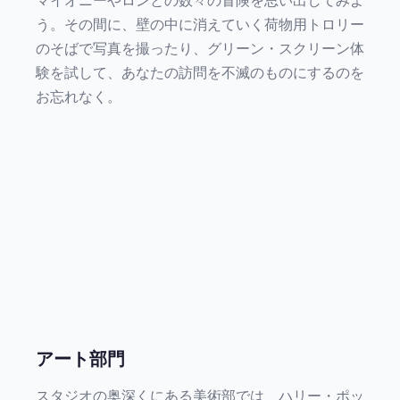
マイオニーやロンとの数々の冒険を思い出してみよ
う。その間に、壁の中に消えていく荷物用トロリー
のそばで写真を撮ったり、グリーン・スクリーン体
験を試して、あなたの訪問を不滅のものにするのを
お忘れなく。
アート部門
スタジオの奥深くにある美術部では、ハリー・ポッ