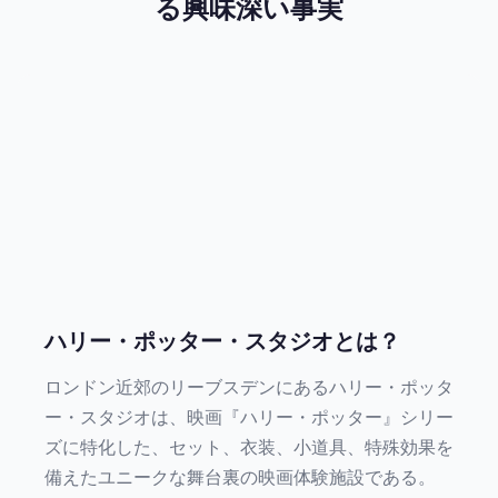
る興味深い事実
ハリー・ポッター・スタジオとは？
ロンドン近郊のリーブスデンにあるハリー・ポッタ
ー・スタジオは、映画『ハリー・ポッター』シリー
ズに特化した、セット、衣装、小道具、特殊効果を
備えたユニークな舞台裏の映画体験施設である。