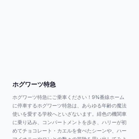
ホグワーツ特急
ホグワーツ特急にご乗車ください！9¾番線ホーム
に停車するホグワーツ特急は、あらゆる年齢の魔法
使いを愛する学校へといざないます。緋色の機関車
に乗り込み、コンパートメントを歩き、ハリーが初
めてチョコレート・カエルを食べたシーンや、ハー