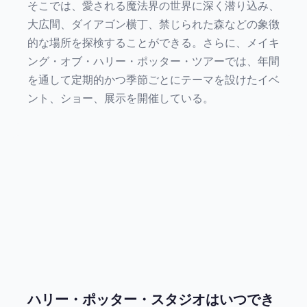
そこでは、愛される魔法界の世界に深く潜り込み、
大広間、ダイアゴン横丁、禁じられた森などの象徴
的な場所を探検することができる。さらに、メイキ
ング・オブ・ハリー・ポッター・ツアーでは、年間
を通して定期的かつ季節ごとにテーマを設けたイベ
ント、ショー、展示を開催している。
ハリー・ポッター・スタジオはいつでき