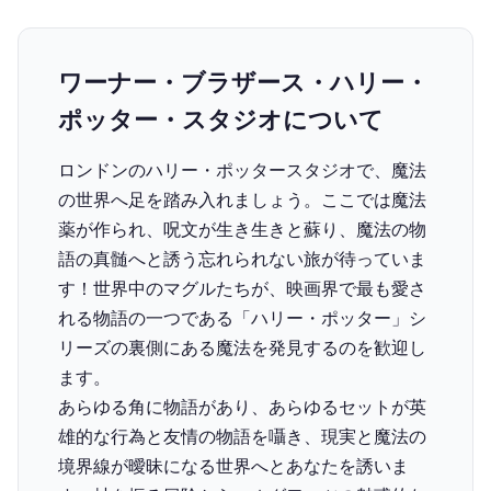
ワーナー・ブラザース・ハリー・
ポッター・スタジオについて
ロンドンのハリー・ポッタースタジオで、魔法
の世界へ足を踏み入れましょう。ここでは魔法
薬が作られ、呪文が生き生きと蘇り、魔法の物
語の真髄へと誘う忘れられない旅が待っていま
す！世界中のマグルたちが、映画界で最も愛さ
れる物語の一つである「ハリー・ポッター」シ
リーズの裏側にある魔法を発見するのを歓迎し
ます。
あらゆる角に物語があり、あらゆるセットが英
雄的な行為と友情の物語を囁き、現実と魔法の
境界線が曖昧になる世界へとあなたを誘いま