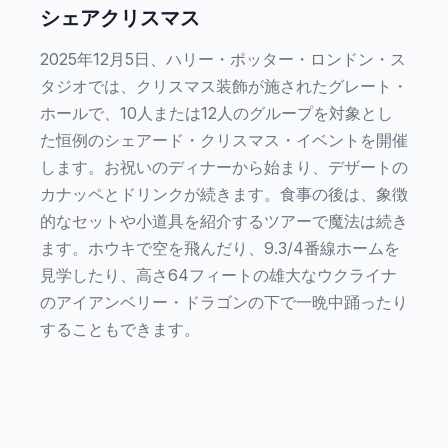
シェアクリスマス
2025年12月5日、ハリー・ポッター・ロンドン・ス
タジオでは、クリスマス装飾が施されたグレート・
ホールで、10人または12人のグループを対象とし
た恒例のシェアード・クリスマス・イベントを開催
します。お祝いのディナーから始まり、デザートの
カナッペとドリンクが続きます。食事の後は、象徴
的なセットや小道具を紹介するツアーで魔法は続き
ます。ホウキで空を飛んだり、9.3/4番線ホームを
見学したり、高さ64フィートの雄大なウクライナ
のアイアンベリー・ドラゴンの下で一晩中踊ったり
することもできます。