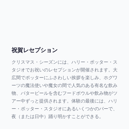
祝賀レセプション
クリスマス・シーズンには、ハリー・ポッター・ス
タジオでお祝いのレセプションが開催されます。大
広間でポッターにふさわしい挨拶を楽しみ、ホグワ
ーツの魔法使いや魔女の間で人気のある有名な飲み
物、バタービールを含むフードボウルや飲み物がツ
アー中ずっと提供されます。体験の最後には、ハリ
ー・ポッター・スタジオにあるいくつかのバーで、
夜（または日中）踊り明かすことができる。