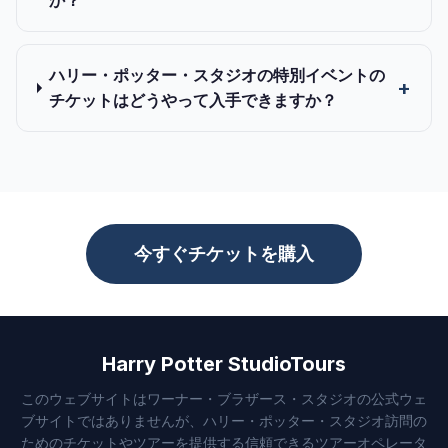
か？
ハリー・ポッター・スタジオの特別イベントの
チケットはどうやって入手できますか？
今すぐチケットを購入
Harry Potter StudioTours
このウェブサイトはワーナー・ブラザース・スタジオの公式ウェ
ブサイトではありませんが、ハリー・ポッター・スタジオ訪問の
ためのチケットやツアーを提供する信頼できるツアーオペレータ