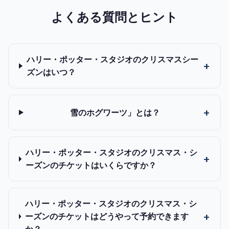
よくある質問とヒント
ハリー・ポッター・スタジオのクリスマスシー
ズンはいつ？
雪のホグワーツ」とは？
ハリー・ポッター・スタジオのクリスマス・シ
ーズンのチケットはいくらですか？
ハリー・ポッター・スタジオのクリスマス・シ
ーズンのチケットはどうやって予約できます