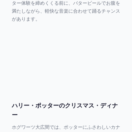
ター体験を締めくくる前に、バタービールでお腹を
満たしながら、軽快な音楽に合わせて踊るチャンス
があります。
ハリー・ポッターのクリスマス・ディナ
ー
ホグワーツ大広間では、ポッターにふさわしいカナ