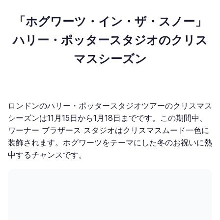
「ホグワーツ・イン・ザ・スノー」
ハリー・ポッタースタジオのクリス
マスシーズン
ロンドンのハリー・ポッタースタジオツアーのクリスマス
シーズンは11月15日から1月18日までです。この期間中、
ワーナー ブラザース スタジオはクリスマスムード一色に
装飾されます。ホグワーツをテーマにした冬のお祝いに熱
中するチャンスです。