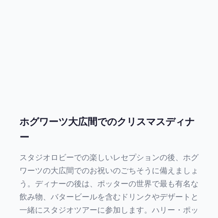
ホグワーツ大広間でのクリスマスディナ
ー
スタジオロビーでの楽しいレセプションの後、ホグ
ワーツの大広間でのお祝いのごちそうに備えましょ
う。ディナーの後は、ポッターの世界で最も有名な
飲み物、バタービールを含むドリンクやデザートと
一緒にスタジオツアーに参加します。ハリー・ポッ