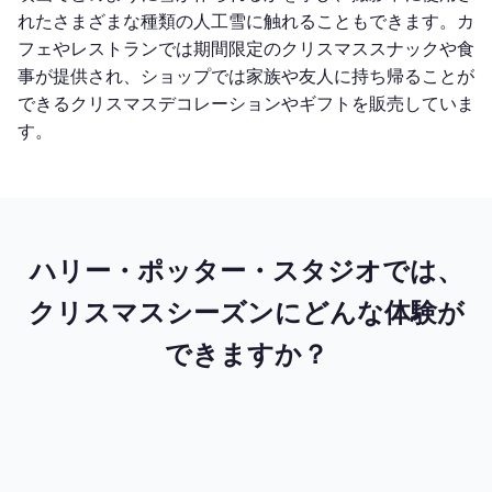
れたさまざまな種類の人工雪に触れることもできます。カ
フェやレストランでは期間限定のクリスマススナックや食
事が提供され、ショップでは家族や友人に持ち帰ることが
できるクリスマスデコレーションやギフトを販売していま
す。
ハリー・ポッター・スタジオでは、
クリスマスシーズンにどんな体験が
できますか？