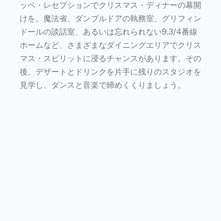
ッペ・レセプションでクリスマス・ディナーの幕開
けを。魔法省、ダンブルドアの執務室、グリフィン
ドールの談話室、あるいは忘れられない9.3/4番線
ホームなど、さまざまなダイニングエリアでクリス
マス・スピリットに浸るチャンスがあります。その
後、デザートとドリンクを片手に残りのスタジオを
見学し、ダンスと音楽で締めくくりましょう。