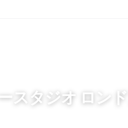
ースタジオ ロンド