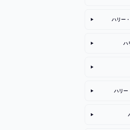
ハリー
ハ
ハリー