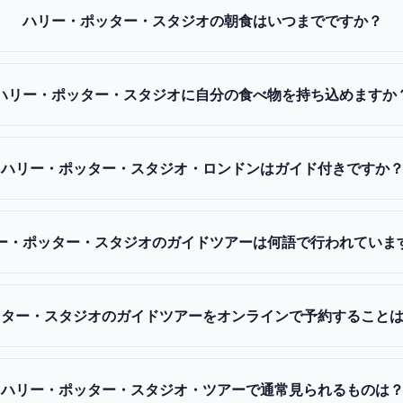
ハリー・ポッター・スタジオの朝食はいつまでですか？
ハリー・ポッター・スタジオに自分の食べ物を持ち込めますか
ハリー・ポッター・スタジオ・ロンドンはガイド付きですか
ー・ポッター・スタジオのガイドツアーは何語で行われていま
ッター・スタジオのガイドツアーをオンラインで予約すること
ハリー・ポッター・スタジオ・ツアーで通常見られるものは