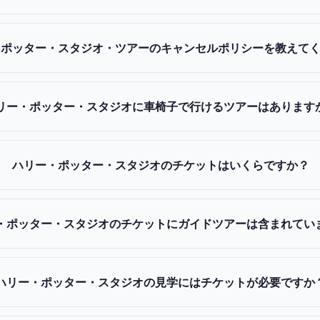
・ポッター・スタジオ・ツアーのキャンセルポリシーを教えて
リー・ポッター・スタジオに車椅子で行けるツアーはあります
ハリー・ポッター・スタジオのチケットはいくらですか？
・ポッター・スタジオのチケットにガイドツアーは含まれてい
ハリー・ポッター・スタジオの見学にはチケットが必要ですか