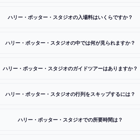
ハリー・ポッター・スタジオの入場料はいくらですか？
ハリー・ポッター・スタジオの中では何が見られますか？
ハリー・ポッター・スタジオのガイドツアーはありますか？
ハリー・ポッター・スタジオの行列をスキップするには？
ハリー・ポッター・スタジオでの所要時間は？