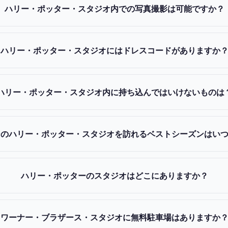
ハリー・ポッター・スタジオ内での写真撮影は可能ですか？
ハリー・ポッター・スタジオにはドレスコードがありますか
ハリー・ポッター・スタジオ内に持ち込んではいけないものは
ンのハリー・ポッター・スタジオを訪れるベストシーズンはい
ハリー・ポッターのスタジオはどこにありますか？
ワーナー・ブラザース・スタジオに無料駐車場はありますか