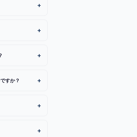
？
？
つですか？
？