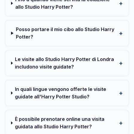
allo Studio Harry Potter?
Posso portare il mio cibo allo Studio Harry
Potter?
Le visite allo Studio Harry Potter di Londra
includono visite guidate?
In quali lingue vengono offerte le visite
guidate all'Harry Potter Studio?
È possibile prenotare online una visita
guidata allo Studio Harry Potter?