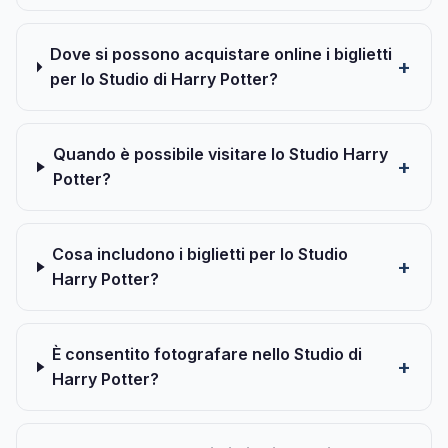
Dove si possono acquistare online i biglietti
per lo Studio di Harry Potter?
Quando è possibile visitare lo Studio Harry
Potter?
Cosa includono i biglietti per lo Studio
Harry Potter?
È consentito fotografare nello Studio di
Harry Potter?