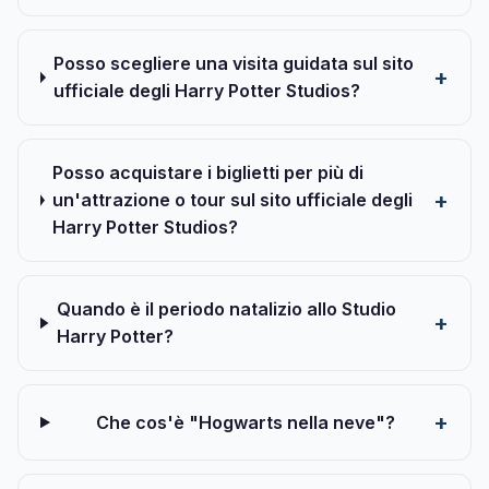
Posso scegliere una visita guidata sul sito
ufficiale degli Harry Potter Studios?
Posso acquistare i biglietti per più di
un'attrazione o tour sul sito ufficiale degli
Harry Potter Studios?
Quando è il periodo natalizio allo Studio
Harry Potter?
Che cos'è "Hogwarts nella neve"?