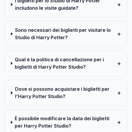
I biglietti per lo Studio di Harry Potter
includono le visite guidate?
Sono necessari dei biglietti per visitare lo
Studio di Harry Potter?
Qual è la politica di cancellazione per i
biglietti di Harry Potter Studio?
Dove si possono acquistare i biglietti per
l'Harry Potter Studio?
È possibile modificare la data dei biglietti
per Harry Potter Studio?