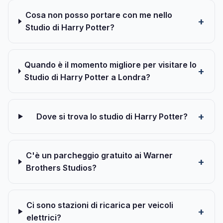
Cosa non posso portare con me nello
Studio di Harry Potter?
Quando è il momento migliore per visitare lo
Studio di Harry Potter a Londra?
Dove si trova lo studio di Harry Potter?
C'è un parcheggio gratuito ai Warner
Brothers Studios?
Ci sono stazioni di ricarica per veicoli
elettrici?