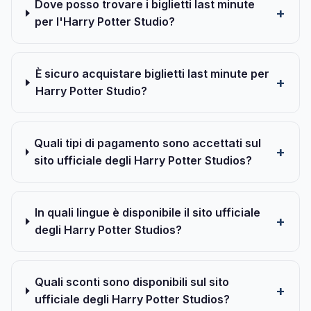
Dove posso trovare i biglietti last minute
per l'Harry Potter Studio?
È sicuro acquistare biglietti last minute per
Harry Potter Studio?
Quali tipi di pagamento sono accettati sul
sito ufficiale degli Harry Potter Studios?
In quali lingue è disponibile il sito ufficiale
degli Harry Potter Studios?
Quali sconti sono disponibili sul sito
ufficiale degli Harry Potter Studios?