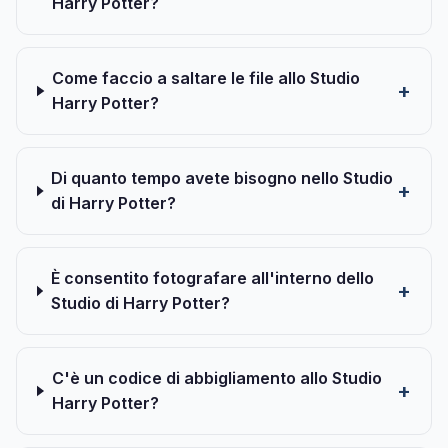
Harry Potter?
Come faccio a saltare le file allo Studio
Harry Potter?
Di quanto tempo avete bisogno nello Studio
di Harry Potter?
È consentito fotografare all'interno dello
Studio di Harry Potter?
C'è un codice di abbigliamento allo Studio
Harry Potter?