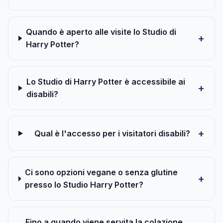
Quando è aperto alle visite lo Studio di
Harry Potter?
Lo Studio di Harry Potter è accessibile ai
disabili?
Qual è l'accesso per i visitatori disabili?
Ci sono opzioni vegane o senza glutine
presso lo Studio Harry Potter?
Fino a quando viene servita la colazione