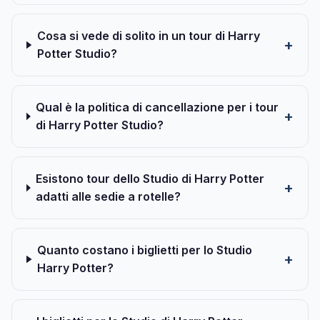
Cosa si vede di solito in un tour di Harry
Potter Studio?
Qual è la politica di cancellazione per i tour
di Harry Potter Studio?
Esistono tour dello Studio di Harry Potter
adatti alle sedie a rotelle?
Quanto costano i biglietti per lo Studio
Harry Potter?