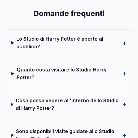
Domande frequenti
Lo Studio di Harry Potter è aperto al
pubblico?
Quanto costa visitare lo Studio Harry
Potter?
Cosa posso vedere all'interno dello Studio
di Harry Potter?
Sono disponibili visite guidate allo Studio