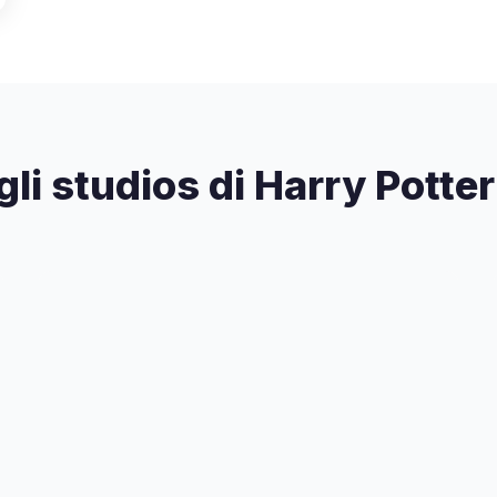
egli studios di Harry Potter