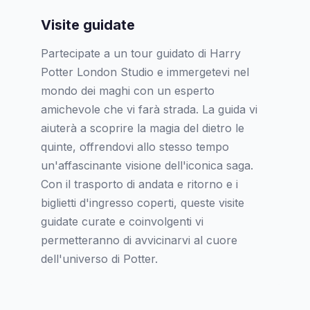
Visite guidate
Partecipate a un tour guidato di Harry
Potter London Studio e immergetevi nel
mondo dei maghi con un esperto
amichevole che vi farà strada. La guida vi
aiuterà a scoprire la magia del dietro le
quinte, offrendovi allo stesso tempo
un'affascinante visione dell'iconica saga.
Con il trasporto di andata e ritorno e i
biglietti d'ingresso coperti, queste visite
guidate curate e coinvolgenti vi
permetteranno di avvicinarvi al cuore
dell'universo di Potter.