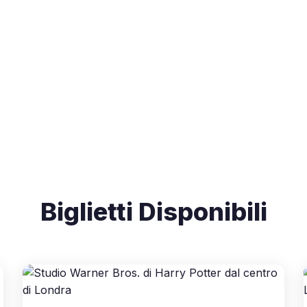
Biglietti Disponibili