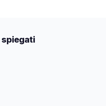
 spiegati