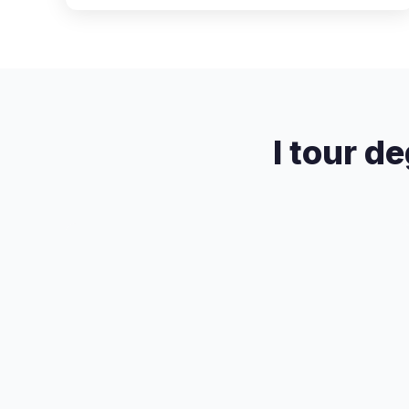
I tour d