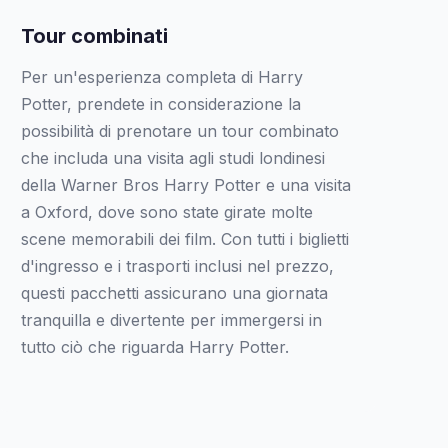
Tour combinati
Per un'esperienza completa di Harry
Potter, prendete in considerazione la
possibilità di prenotare un tour combinato
che includa una visita agli studi londinesi
della Warner Bros Harry Potter e una visita
a Oxford, dove sono state girate molte
scene memorabili dei film. Con tutti i biglietti
d'ingresso e i trasporti inclusi nel prezzo,
questi pacchetti assicurano una giornata
tranquilla e divertente per immergersi in
tutto ciò che riguarda Harry Potter.