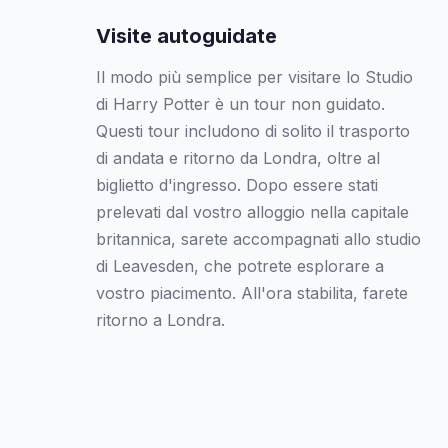
Visite autoguidate
Il modo più semplice per visitare lo Studio
di Harry Potter è un tour non guidato.
Questi tour includono di solito il trasporto
di andata e ritorno da Londra, oltre al
biglietto d'ingresso. Dopo essere stati
prelevati dal vostro alloggio nella capitale
britannica, sarete accompagnati allo studio
di Leavesden, che potrete esplorare a
vostro piacimento. All'ora stabilita, farete
ritorno a Londra.