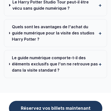
Le Harry Potter Studio Tour peut-il être
vécu sans guide numérique ?
Quels sont les avantages de l'achat du
guide numérique pour la visite des studios
Harry Potter ?
Le guide numérique comporte-t-il des
éléments exclusifs que l'on ne retrouve pas
dans la visite standard ?
Réservez vos billets maintenant