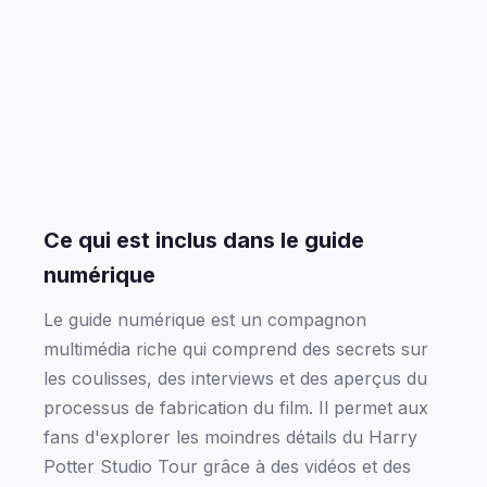
Ce qui est inclus dans le guide
numérique
Le guide numérique est un compagnon
multimédia riche qui comprend des secrets sur
les coulisses, des interviews et des aperçus du
processus de fabrication du film. Il permet aux
fans d'explorer les moindres détails du Harry
Potter Studio Tour grâce à des vidéos et des