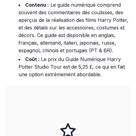
Contenu :
Le guide numérique comprend
souvent des commentaires des coulisses, des
aperçus de la réalisation des films Harry Potter,
et des détails sur les accessoires, costumes et
décors. Ce guide est disponible en anglais,
français, allemand, italien, japonais, russe,
espagnol, chinois et portugais (PT & BR).
Coût :
Le prix du Guide Numérique Harry
Potter Studio Tour est de 5,25 £, ce qui en fait
une option extrêmement abordable.