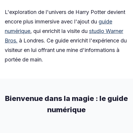
L'exploration de l'univers de Harry Potter devient
encore plus immersive avec l'ajout du
guide
numérique
, qui enrichit la visite du
studio Warner
Bros.
à Londres. Ce guide enrichit l'expérience du
visiteur en lui offrant une mine d'informations à
portée de main.
Bienvenue dans la magie : le guide
numérique