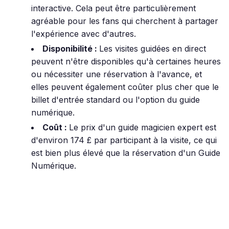
interactive. Cela peut être particulièrement
agréable pour les fans qui cherchent à partager
l'expérience avec d'autres.
Disponibilité :
Les visites guidées en direct
peuvent n'être disponibles qu'à certaines heures
ou nécessiter une réservation à l'avance, et
elles peuvent également coûter plus cher que le
billet d'entrée standard ou l'option du guide
numérique.
Coût :
Le prix d'un guide magicien expert est
d'environ 174 £ par participant à la visite, ce qui
est bien plus élevé que la réservation d'un Guide
Numérique.