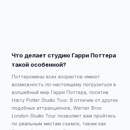
Что делает студию Гарри Поттера
такой особенной?
Поттероманы всех возрастов имеют
возможность по-настоящему погрузиться в
волшебный мир Гарри Поттера, посетив
Harry Potter Studio Tour. В отличие от других
подобных аттракционов, Warner Bros
London Studio Tour позволяет вам пройтись
по реальным местам съемок, таким как