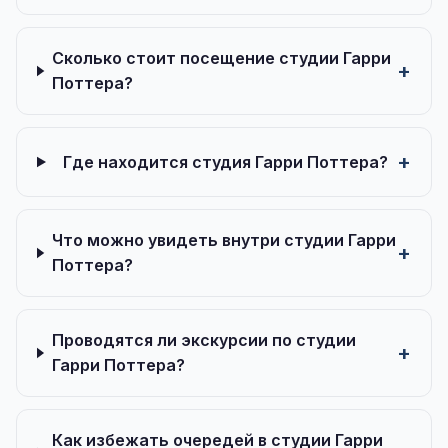
Сколько стоит посещение студии Гарри
Поттера?
Где находится студия Гарри Поттера?
Что можно увидеть внутри студии Гарри
Поттера?
Проводятся ли экскурсии по студии
Гарри Поттера?
Как избежать очередей в студии Гарри