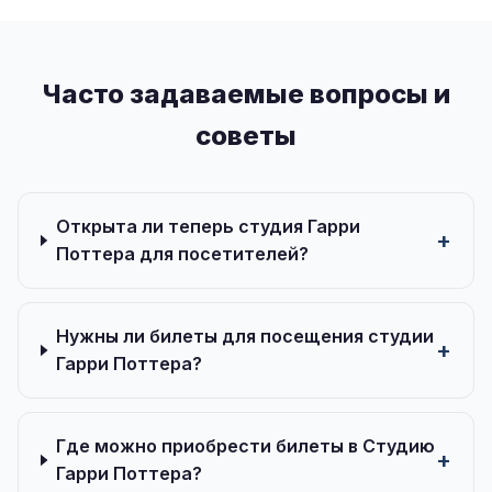
Часто задаваемые вопросы и
советы
Открыта ли теперь студия Гарри
Поттера для посетителей?
Нужны ли билеты для посещения студии
Гарри Поттера?
Где можно приобрести билеты в Студию
Гарри Поттера?