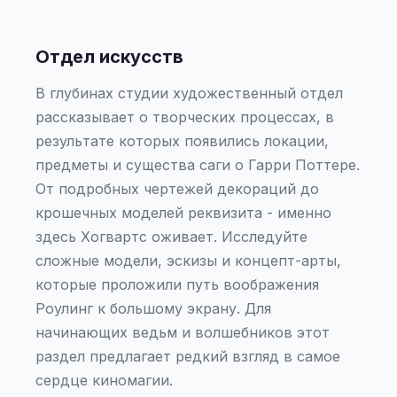
Отдел искусств
В глубинах студии художественный отдел
рассказывает о творческих процессах, в
результате которых появились локации,
предметы и существа саги о Гарри Поттере.
От подробных чертежей декораций до
крошечных моделей реквизита - именно
здесь Хогвартс оживает. Исследуйте
сложные модели, эскизы и концепт-арты,
которые проложили путь воображения
Роулинг к большому экрану. Для
начинающих ведьм и волшебников этот
раздел предлагает редкий взгляд в самое
сердце киномагии.