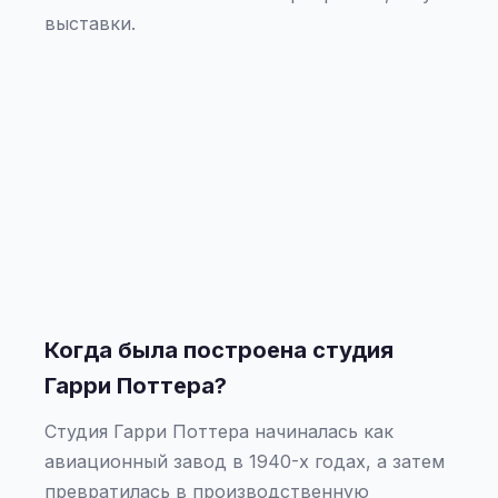
выставки.
Когда была построена студия
Гарри Поттера?
Студия Гарри Поттера начиналась как
авиационный завод в 1940-х годах, а затем
превратилась в производственную