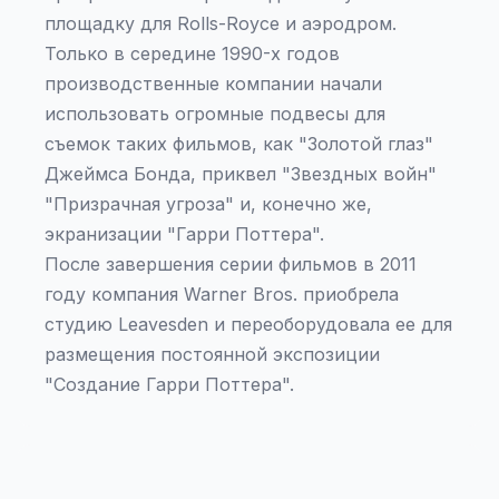
площадку для Rolls-Royce и аэродром.
Только в середине 1990-х годов
производственные компании начали
использовать огромные подвесы для
съемок таких фильмов, как "Золотой глаз"
Джеймса Бонда, приквел "Звездных войн"
"Призрачная угроза" и, конечно же,
экранизации "Гарри Поттера".
После завершения серии фильмов в 2011
году компания Warner Bros. приобрела
студию Leavesden и переоборудовала ее для
размещения постоянной экспозиции
"Создание Гарри Поттера".