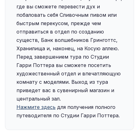
где вы сможете перевести дух и
побаловать себя Сливочным пивом или
быстрым перекусом, прежде чем
отправиться в отдел по созданию
существ, Банк волшебников Гринготтс,
Хранилища и, наконец, на Косую аллею.
Перед завершением тура по Студии
Гарри Поттера вы сможете посетить
художественный отдел и впечатляющую
комнату с моделями. Выход из тура
приведет вас в сувенирный магазин и
центральный зал.
Нажмите здесь
для получения полного
путеводителя по Студии Гарри Поттера.