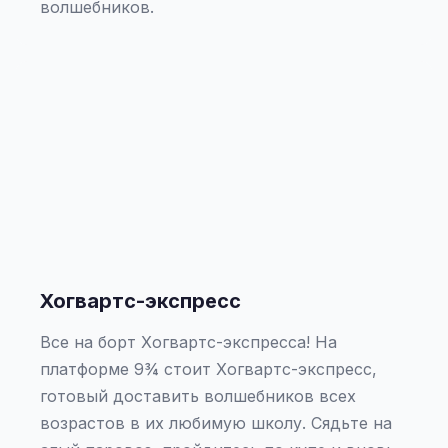
волшебников.
Хогвартс-экспресс
Все на борт Хогвартс-экспресса! На
платформе 9¾ стоит Хогвартс-экспресс,
готовый доставить волшебников всех
возрастов в их любимую школу. Сядьте на