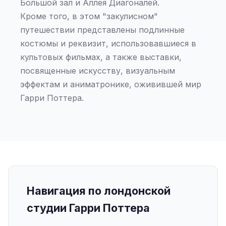
Большой зал и Аллея Диагоналей.
Кроме того, в этом "закулисном"
путешествии представлены подлинные
костюмы и реквизит, использовавшиеся в
культовых фильмах, а также выставки,
посвященные искусству, визуальным
эффектам и аниматронике, оживившей мир
Гарри Поттера.
Навигация по лондонской
студии Гарри Поттера