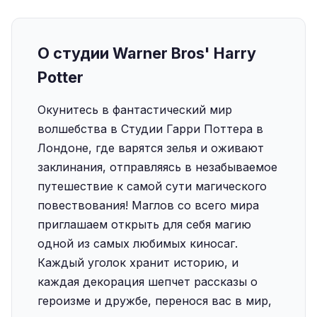
О студии Warner Bros' Harry
Potter
Окунитесь в фантастический мир
волшебства в Студии Гарри Поттера в
Лондоне, где варятся зелья и оживают
заклинания, отправляясь в незабываемое
путешествие к самой сути магического
повествования! Маглов со всего мира
приглашаем открыть для себя магию
одной из самых любимых киносаг.
Каждый уголок хранит историю, и
каждая декорация шепчет рассказы о
героизме и дружбе, перенося вас в мир,