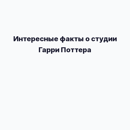
Интересные факты о студии
Гарри Поттера