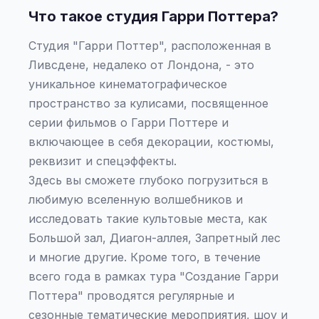
Что такое студия Гарри Поттера?
Студия "Гарри Поттер", расположенная в
Ливсдене, недалеко от Лондона, - это
уникальное кинематографическое
пространство за кулисами, посвященное
серии фильмов о Гарри Поттере и
включающее в себя декорации, костюмы,
реквизит и спецэффекты.
Здесь вы сможете глубоко погрузиться в
любимую вселенную волшебников и
исследовать такие культовые места, как
Большой зал, Диагон-аллея, Запретный лес
и многие другие. Кроме того, в течение
всего года в рамках тура "Создание Гарри
Поттера" проводятся регулярные и
сезонные тематические мероприятия, шоу и