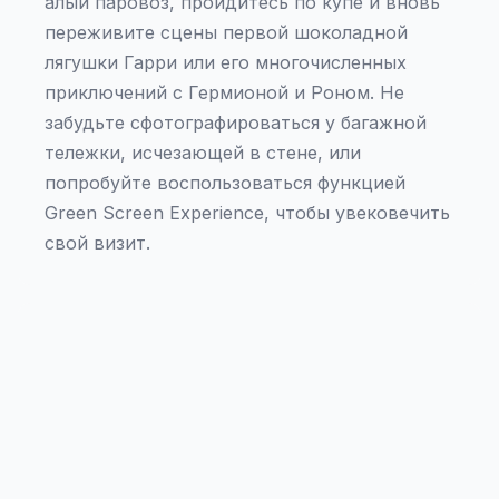
алый паровоз, пройдитесь по купе и вновь
переживите сцены первой шоколадной
лягушки Гарри или его многочисленных
приключений с Гермионой и Роном. Не
забудьте сфотографироваться у багажной
тележки, исчезающей в стене, или
попробуйте воспользоваться функцией
Green Screen Experience, чтобы увековечить
свой визит.