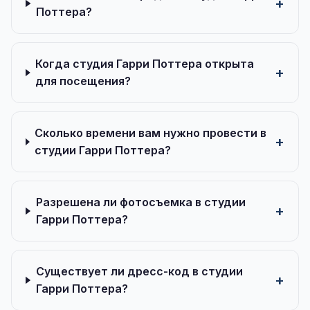
Поттера?
Когда студия Гарри Поттера открыта
для посещения?
Сколько времени вам нужно провести в
студии Гарри Поттера?
Разрешена ли фотосъемка в студии
Гарри Поттера?
Существует ли дресс-код в студии
Гарри Поттера?