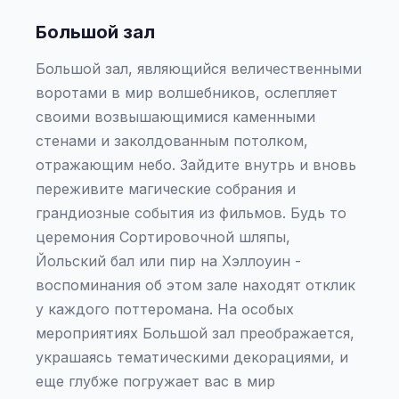
Большой зал
Большой зал, являющийся величественными
воротами в мир волшебников, ослепляет
своими возвышающимися каменными
стенами и заколдованным потолком,
отражающим небо. Зайдите внутрь и вновь
переживите магические собрания и
грандиозные события из фильмов. Будь то
церемония Сортировочной шляпы,
Йольский бал или пир на Хэллоуин -
воспоминания об этом зале находят отклик
у каждого поттеромана. На особых
мероприятиях Большой зал преображается,
украшаясь тематическими декорациями, и
еще глубже погружает вас в мир