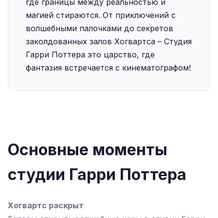
где границы между реальностью и
магией стираются. От приключений с
волшебными палочками до секретов
заколдованных залов Хогвартса – Студия
Гарри Поттера это царство, где
фантазия встречается с кинематографом!
Основные моменты
студии Гарри Поттера
Хогвартс раскрыт