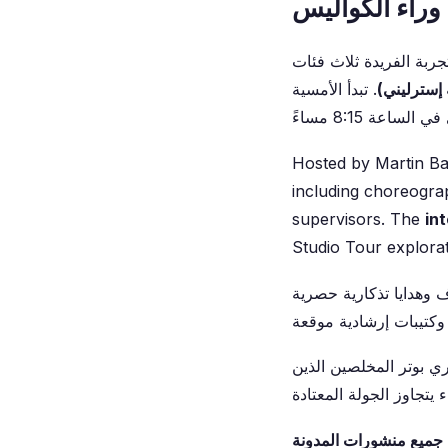
 وراء الكواليس
بة الفريدة ثلاث فئات
. تبدأ الأمسية
Hosted by Martin Ba
including choreograp
supervisors. The
in
Studio Tour explorat
 وهدايا تذكارية حصرية
ي بوتر المخلصين الذين
جميع منشورات المدونة